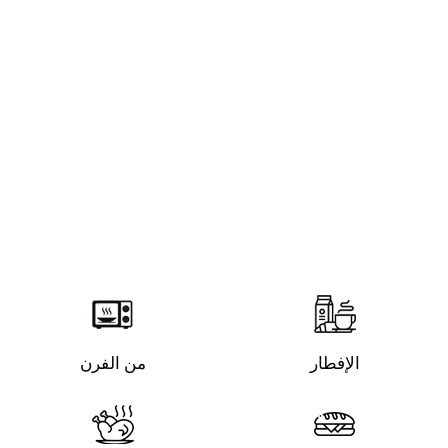
الإفطار
من الفرن