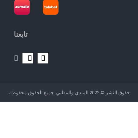
تابعنا
 © 2022 المندي والمظبي. جميع الحقوق محفوظة.