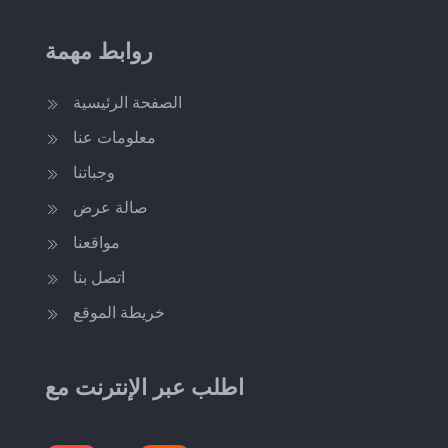
روابط مهمة
الصفحة الرئيسية
معلومات عنا
وجباتنا
صالة عرض
مواقعنا
اتصل بنا
خريطة الموقع
اطلب عبر الإنترنت مع