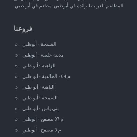
المطاعم العربية الرائدة في أبوظبي.
مطعم في أبو ظبي.
فروعنا
الشمخة - أبوظبي
مدينة خليفة - أبوظبي
الزاهية - أبو ظبي
م 04 - الخالدية - أبو ظبي
الباهية - أبو ظبي
السمحة - أبو ظبي
بني ياس - أبو ظبي
م 37 مصفح - ابوظبي
م 3 مصفح - أبوظبي