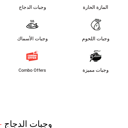
المازة الحارة
وجبات الدجاج
وجبات اللحوم
وجبات الأسماك
وجبات مميزة
Combo Offers
وجبات الدجاج