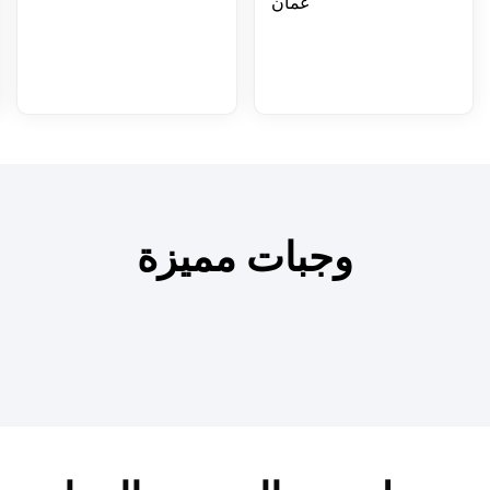
عمان
وجبات مميزة