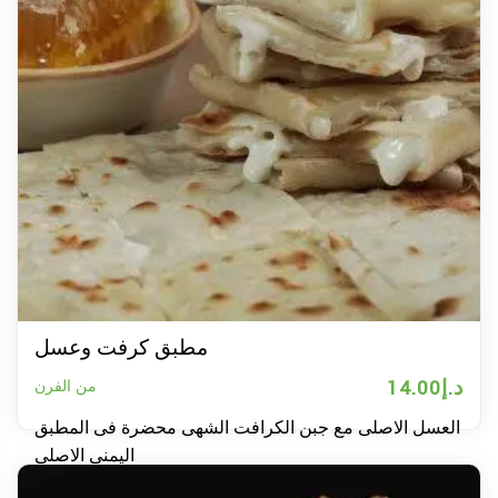
مطبق كرفت وعسل
د.إ
14.00
من الفرن
العسل الاصلى مع جبن الكرافت الشهى محضرة فى المطبق
اليمنى الاصلى