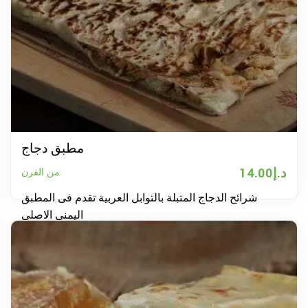
مطبق دجاج
د.إ
14.00
من الفرن
شرائح الدجاج المتبلة بالتوابل العربية تقدم فى المطبق
اليمنى الاصلى