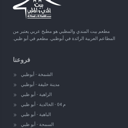
مطعم بيت المندي والمظبي هو مطبخ عربي يعتبر من
المطاعم العربية الرائدة في أبوظبي.
مطعم في أبو ظبي.
فروعنا
الشمخة - أبوظبي
مدينة خليفة - أبوظبي
الزاهية - أبو ظبي
م 04 - الخالدية - أبو ظبي
الباهية - أبو ظبي
السمحة - أبو ظبي