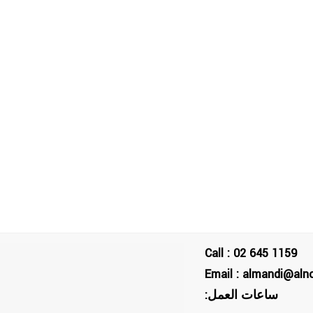
Call : 02 645 1159
Email : almandi@aln
ساعات العمل: