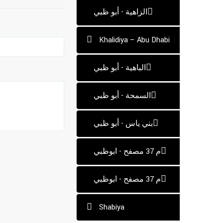
الزاهية - أبو ظبي
Khalidiya – Abu Dhabi
الباهية - أبو ظبي
السمحة - أبو ظبي
بني ياس - أبو ظبي
م 37 مصفح - ابوظبي
م 37 مصفح - ابوظبي
Shabiya