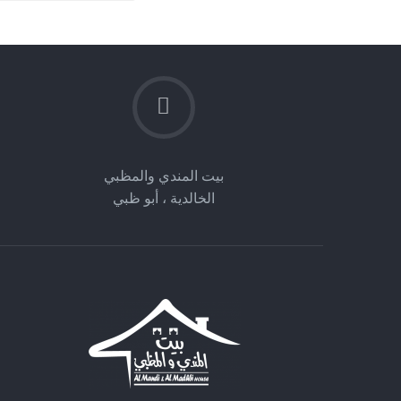
بيت المندي والمظبي
الخالدية ، أبو ظبي