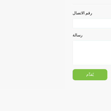
رقم الاتصال
رسالة
يُقدِّم