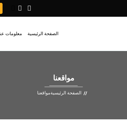
الصفحة الرئيسية
معلومات عنا
مواقعنا
الصفحة الرئيسية
مواقعنا