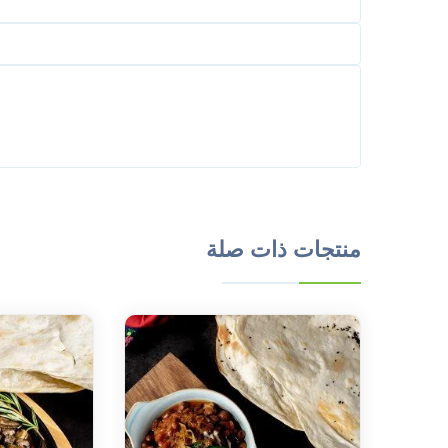
منتجات ذات صلة