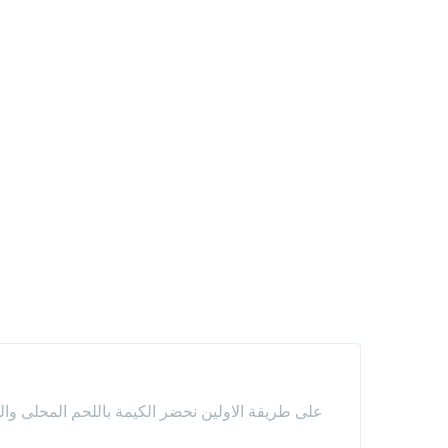
على طريقة الاولين نحضر الكيمة باللحم المحلى وال