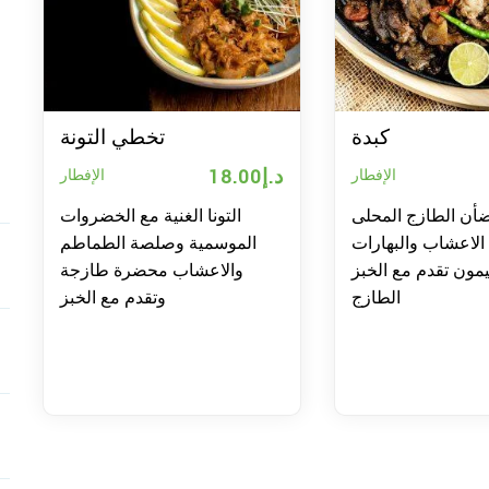
كبدة
تخطي التونة
د.إ
18.00
الإفطار
الإفطار
ضأن الطازج المحلى
التونا الغنية مع الخضروات
الاعشاب والبهارات
الموسمية وصلصة الطماطم
يمون تقدم مع الخبز
والاعشاب محضرة طازجة
الطازج
وتقدم مع الخبز