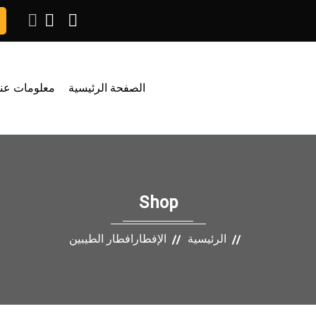
الصفحة الرئيسية
معلومات عنا
Shop
الرئيسية
الإفطار
افطار الطيبين