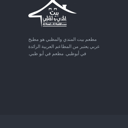
مطعم بيت المندي والمظبي هو مطبخ
عربي يعتبر من المطاعم العربية الرائدة
في أبوظبي.
مطعم في أبو ظبي.